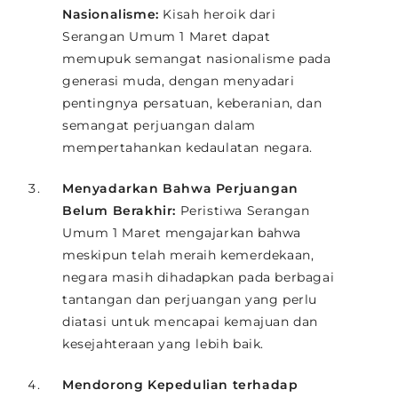
Nasionalisme:
Kisah heroik dari
Serangan Umum 1 Maret dapat
memupuk semangat nasionalisme pada
generasi muda, dengan menyadari
pentingnya persatuan, keberanian, dan
semangat perjuangan dalam
mempertahankan kedaulatan negara.
Menyadarkan Bahwa Perjuangan
Belum Berakhir:
Peristiwa Serangan
Umum 1 Maret mengajarkan bahwa
meskipun telah meraih kemerdekaan,
negara masih dihadapkan pada berbagai
tantangan dan perjuangan yang perlu
diatasi untuk mencapai kemajuan dan
kesejahteraan yang lebih baik.
Mendorong Kepedulian terhadap