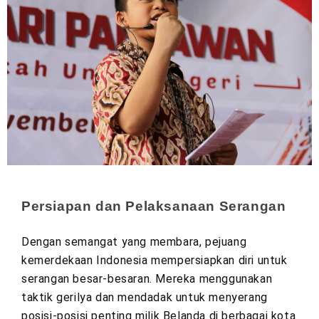
Persiapan dan Pelaksanaan Serangan
Dengan semangat yang membara, pejuang
kemerdekaan Indonesia mempersiapkan diri untuk
serangan besar-besaran. Mereka menggunakan
taktik gerilya dan mendadak untuk menyerang
posisi-posisi penting milik Belanda di berbagai kota