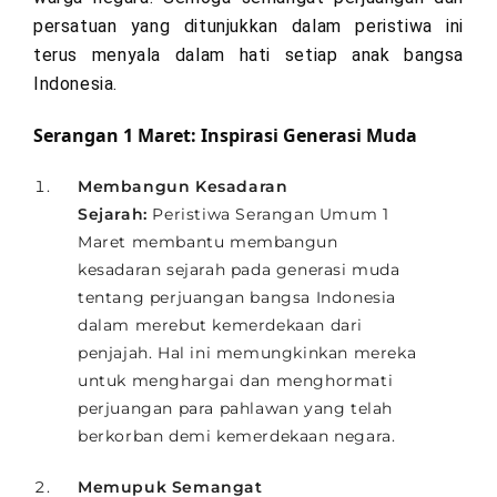
persatuan yang ditunjukkan dalam peristiwa ini
terus menyala dalam hati setiap anak bangsa
Indonesia.
Serangan 1 Maret: Inspirasi Generasi Muda
Membangun Kesadaran
Sejarah:
Peristiwa Serangan Umum 1
Maret membantu membangun
kesadaran sejarah pada generasi muda
tentang perjuangan bangsa Indonesia
dalam merebut kemerdekaan dari
penjajah. Hal ini memungkinkan mereka
untuk menghargai dan menghormati
perjuangan para pahlawan yang telah
berkorban demi kemerdekaan negara.
Memupuk Semangat