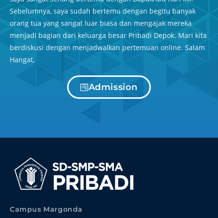
Sebelumnya, saya sudah bertemu dengan begitu banyak
orang tua yang sangat luar biasa dan mengajak mereka
menjadi bagian dari keluarga besar Pribadi Depok. Mari kita
berdiskusi dengan menjadwalkan pertemuan online. Salam
Hangat,
Admission
Campus Margonda