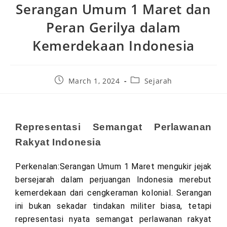
Serangan Umum 1 Maret dan
Peran Gerilya dalam
Kemerdekaan Indonesia
March 1, 2024
Sejarah
Representasi Semangat Perlawanan 
Rakyat Indonesia
Perkenalan:Serangan Umum 1 Maret mengukir jejak 
bersejarah dalam perjuangan Indonesia merebut 
kemerdekaan dari cengkeraman kolonial. Serangan 
ini bukan sekadar tindakan militer biasa, tetapi 
representasi nyata semangat perlawanan rakyat 