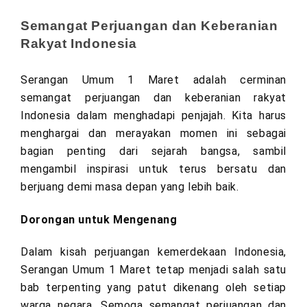
Semangat Perjuangan dan Keberanian
Rakyat Indonesia
Serangan Umum 1 Maret adalah cerminan
semangat perjuangan dan keberanian rakyat
Indonesia dalam menghadapi penjajah. Kita harus
menghargai dan merayakan momen ini sebagai
bagian penting dari sejarah bangsa, sambil
mengambil inspirasi untuk terus bersatu dan
berjuang demi masa depan yang lebih baik.
Dorongan untuk Mengenang
Dalam kisah perjuangan kemerdekaan Indonesia,
Serangan Umum 1 Maret tetap menjadi salah satu
bab terpenting yang patut dikenang oleh setiap
warga negara. Semoga semangat perjuangan dan