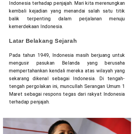
Indonesia terhadap penjajah. Mari kita merenungkan 
kembali kejadian yang menandai salah satu titik 
balik terpenting dalam perjalanan menuju 
kemerdekaan Indonesia.
Latar Belakang Sejarah
Pada tahun 1949, Indonesia masih berjuang untuk 
mengusir pasukan Belanda yang berusaha 
mempertahankan kendali mereka atas wilayah yang 
sekarang dikenal sebagai Indonesia. Di tengah-
tengah pergolakan ini, muncullah Serangan Umum 1 
Maret sebagai respons tegas dari rakyat Indonesia 
terhadap penjajah.