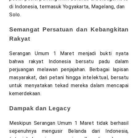
di Indonesia, termasuk Yogyakarta, Magelang, dan
Solo.
Semangat Persatuan dan Kebangkitan
Rakyat
Serangan Umum 1 Maret menjadi bukti nyata
bahwa rakyat Indonesia bersatu padu dalam
perjuangan melawan penjajahan. Berbagai lapisan
masyarakat, dari petani hingga intelektual, bersatu
untuk menyatakan tekad mereka dalam mencapai
kemerdekaan.
Dampak dan Legacy
Meskipun Serangan Umum 1 Maret tidak berhasil
sepenuhnya mengusir Belanda dari Indonesia,