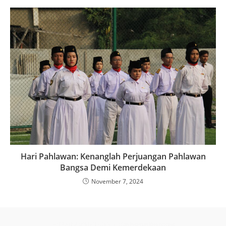
Hari Pahlawan: Kenanglah Perjuangan Pahlawan
Bangsa Demi Kemerdekaan
November 7, 2024