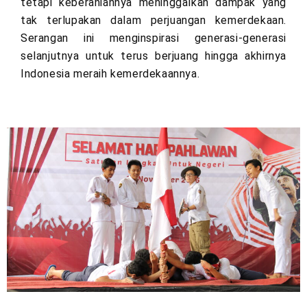
tetapi keberaniannya meninggalkan dampak yang
tak terlupakan dalam perjuangan kemerdekaan.
Serangan ini menginspirasi generasi-generasi
selanjutnya untuk terus berjuang hingga akhirnya
Indonesia meraih kemerdekaannya.