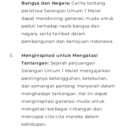
Bangsa dan Negara:
Cerita tentang
peristiwa Serangan Umum 1 Maret
dapat mendorong generasi muda untuk
peduli terhadap nasib bangsa dan
negara, serta terlibat dalam
pembangunan dan kemajuan Indonesia.
Menginspirasi untuk Mengatasi
Tantangan:
Sejarah perjuangan
Serangan Umum 1 Maret mengajarkan
pentingnya ketangguhan, ketekunan,
dan semangat pantang menyerah dalam
menghadapi tantangan. Hal ini dapat
menginspirasi generasi muda untuk
mengatasi berbagai rintangan dan
mencapai cita-cita mereka dalam
kehidupan.