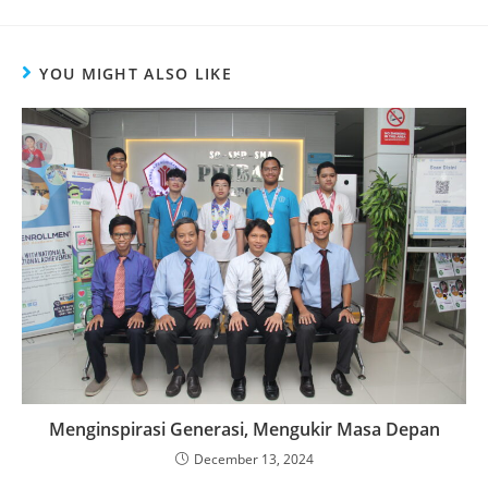
YOU MIGHT ALSO LIKE
Menginspirasi Generasi, Mengukir Masa Depan
December 13, 2024