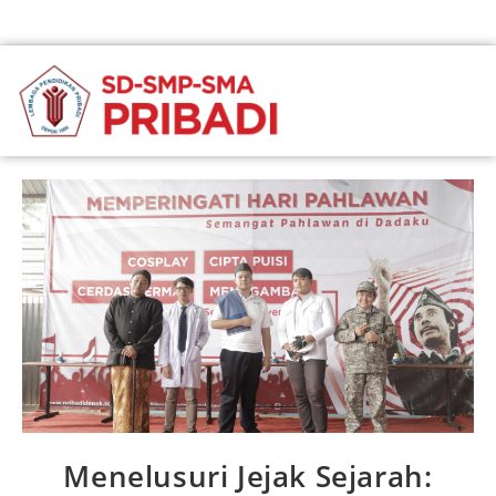
Menelusuri Jejak Sejarah: