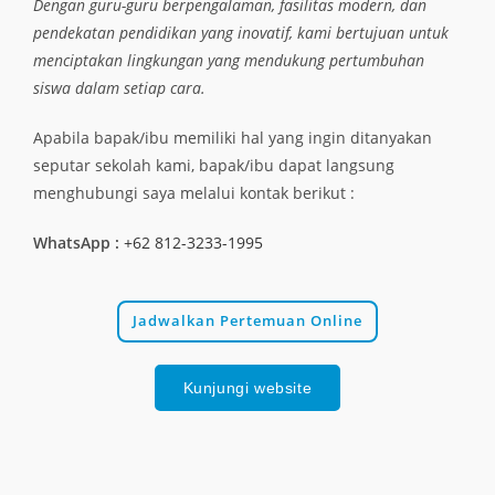
Dengan guru-guru berpengalaman, fasilitas modern, dan
pendekatan pendidikan yang inovatif, kami bertujuan untuk
menciptakan lingkungan yang mendukung pertumbuhan
siswa dalam setiap cara.
Apabila bapak/ibu memiliki hal yang ingin ditanyakan
seputar sekolah kami, bapak/ibu dapat langsung
menghubungi saya melalui kontak berikut :
WhatsApp :
+62 812-3233-1995
Jadwalkan Pertemuan Online
Kunjungi website