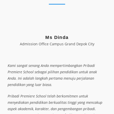
Ms Dinda
Admission Office Campus Grand Depok City
Kami sangat senang Anda mempertimbangkan Pribadi
Premiere School sebagai pilihan pendidikan untuk anak
Anda. Ini adalah langkah pertama menuju perjalanan
pendidikan yang luar biasa.
Pribadi Premiere School telah berkomitmen untuk
menyediakan pendidikan berkualitas tinggi yang mencakup
aspek akademik, karakter, dan pengembangan pribadi.