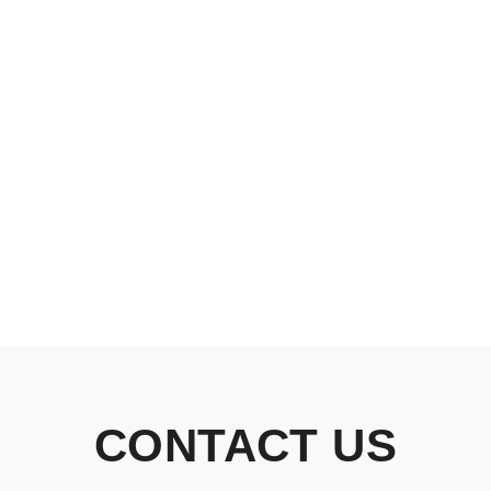
CONTACT US