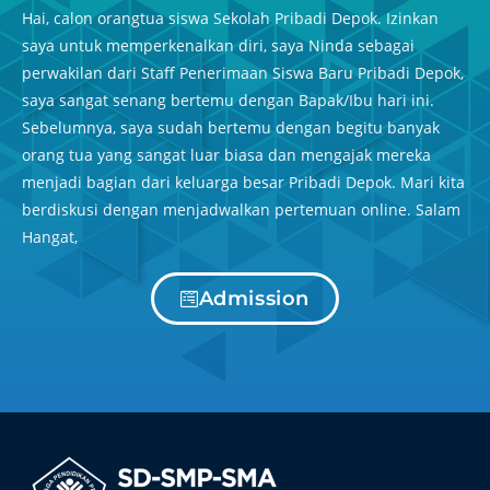
Hai, calon orangtua siswa Sekolah Pribadi Depok. Izinkan
saya untuk memperkenalkan diri, saya Ninda sebagai
perwakilan dari Staff Penerimaan Siswa Baru Pribadi Depok,
saya sangat senang bertemu dengan Bapak/Ibu hari ini.
Sebelumnya, saya sudah bertemu dengan begitu banyak
orang tua yang sangat luar biasa dan mengajak mereka
menjadi bagian dari keluarga besar Pribadi Depok. Mari kita
berdiskusi dengan menjadwalkan pertemuan online. Salam
Hangat,
Admission