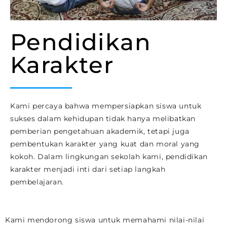
Pendidikan
Karakter
Kami percaya bahwa mempersiapkan siswa untuk
sukses dalam kehidupan tidak hanya melibatkan
pemberian pengetahuan akademik, tetapi juga
pembentukan karakter yang kuat dan moral yang
kokoh. Dalam lingkungan sekolah kami, pendidikan
karakter menjadi inti dari setiap langkah
pembelajaran.
Kami mendorong siswa untuk memahami nilai-nilai