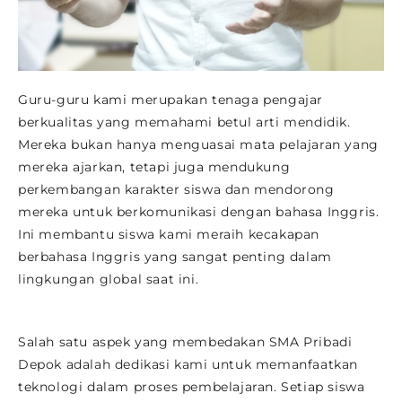
Guru-guru kami merupakan tenaga pengajar
berkualitas yang memahami betul arti mendidik.
Mereka bukan hanya menguasai mata pelajaran yang
mereka ajarkan, tetapi juga mendukung
perkembangan karakter siswa dan mendorong
mereka untuk berkomunikasi dengan bahasa Inggris.
Ini membantu siswa kami meraih kecakapan
berbahasa Inggris yang sangat penting dalam
lingkungan global saat ini.
Salah satu aspek yang membedakan SMA Pribadi
Depok adalah dedikasi kami untuk memanfaatkan
teknologi dalam proses pembelajaran. Setiap siswa