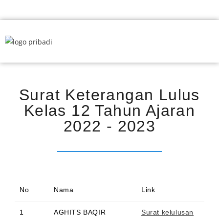
Surat Keterangan Lulus
Kelas 12 Tahun Ajaran
2022 - 2023
No
Nama
Link
1
AGHITS BAQIR
Surat kelulusan