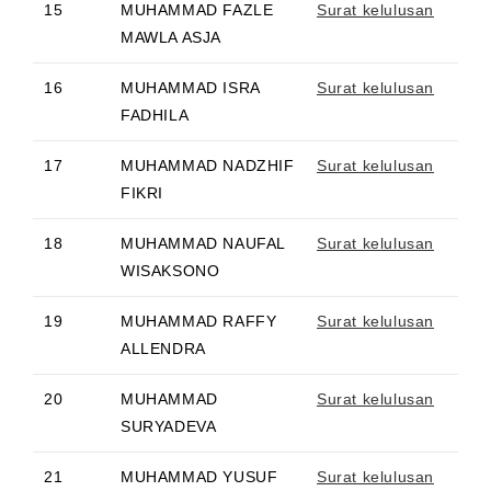
15
MUHAMMAD FAZLE
Surat kelulusan
MAWLA ASJA
16
MUHAMMAD ISRA
Surat kelulusan
FADHILA
17
MUHAMMAD NADZHIF
Surat kelulusan
FIKRI
18
MUHAMMAD NAUFAL
Surat kelulusan
WISAKSONO
19
MUHAMMAD RAFFY
Surat kelulusan
ALLENDRA
20
MUHAMMAD
Surat kelulusan
SURYADEVA
21
MUHAMMAD YUSUF
Surat kelulusan