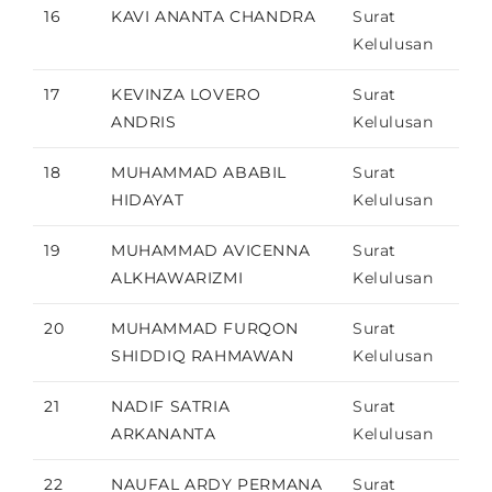
16
KAVI ANANTA CHANDRA
Surat
Kelulusan
17
KEVINZA LOVERO
Surat
ANDRIS
Kelulusan
18
MUHAMMAD ABABIL
Surat
HIDAYAT
Kelulusan
19
MUHAMMAD AVICENNA
Surat
ALKHAWARIZMI
Kelulusan
20
MUHAMMAD FURQON
Surat
SHIDDIQ RAHMAWAN
Kelulusan
21
NADIF SATRIA
Surat
ARKANANTA
Kelulusan
22
NAUFAL ARDY PERMANA
Surat