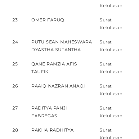
Kelulusan
23
OMER FARUQ
Surat
Kelulusan
24
PUTU SEAN MAHESWARA
Surat
DYASTHA SUTANTHA
Kelulusan
25
QANE RAMZIA AFIS
Surat
TAUFIK
Kelulusan
26
RAAIQ NAZRAN ANAQI
Surat
Kelulusan
27
RADITYA PANJI
Surat
FABREGAS
Kelulusan
28
RAKHA RADHITYA
Surat
Kelulusan