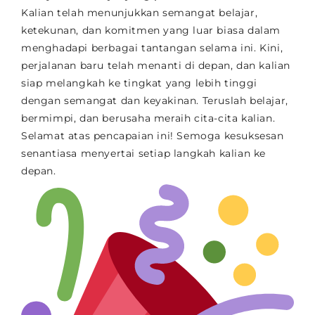
Kalian telah menunjukkan semangat belajar,
ketekunan, dan komitmen yang luar biasa dalam
menghadapi berbagai tantangan selama ini. Kini,
perjalanan baru telah menanti di depan, dan kalian
siap melangkah ke tingkat yang lebih tinggi
dengan semangat dan keyakinan. Teruslah belajar,
bermimpi, dan berusaha meraih cita-cita kalian.
Selamat atas pencapaian ini! Semoga kesuksesan
senantiasa menyertai setiap langkah kalian ke
depan.