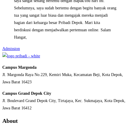
saya sangat senang bertemu dengan Bapak/Ibu hari ini.
Sebelumnya, saya sudah bertemu dengan begitu banyak orang
tua yang sangat luar biasa dan mengajak mereka menjadi
bagian dari keluarga besar Pribadi Depok. Mari kita
berdiskusi dengan menjadwalkan pertemuan online. Salam
Hangat,
Admission
Campus Margonda
Jl. Margonda Raya No.229, Kemiri Muka, Kecamatan Beji, Kota Depok,
Jawa Barat 16423
Campus Grand Depok City
Jl. Boulevard Grand Depok City, Tirtajaya, Kec. Sukmajaya, Kota Depok,
Jawa Barat 16412
About