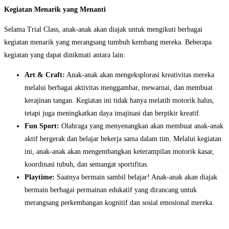
Kegiatan Menarik yang Menanti
Selama Trial Class, anak-anak akan diajak untuk mengikuti berbagai
kegiatan menarik yang merangsang tumbuh kembang mereka. Beberapa
kegiatan yang dapat dinikmati antara lain:
Art & Craft:
Anak-anak akan mengeksplorasi kreativitas mereka
melalui berbagai aktivitas menggambar, mewarnai, dan membuat
kerajinan tangan. Kegiatan ini tidak hanya melatih motorik halus,
tetapi juga meningkatkan daya imajinasi dan berpikir kreatif.
Fun Sport:
Olahraga yang menyenangkan akan membuat anak-anak
aktif bergerak dan belajar bekerja sama dalam tim. Melalui kegiatan
ini, anak-anak akan mengembangkan keterampilan motorik kasar,
koordinasi tubuh, dan semangat sportifitas.
Playtime:
Saatnya bermain sambil belajar! Anak-anak akan diajak
bermain berbagai permainan edukatif yang dirancang untuk
merangsang perkembangan kognitif dan sosial emosional mereka.