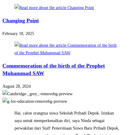
Changing Point
February 18, 2025
Commemoration of the birth of the Prophet
Muhammad SAW
August 28, 2024
Hai, calon orangtua siswa Sekolah Pribadi Depok. Izinkan
saya untuk memperkenalkan diri, saya Ninda sebagai
perwakilan dari Staff Penerimaan Siswa Baru Pribadi Depok,