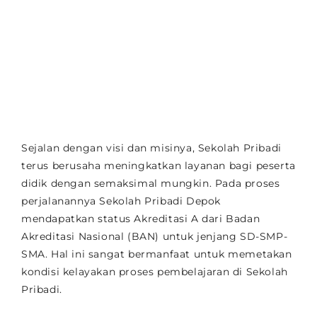
Sejalan dengan visi dan misinya, Sekolah Pribadi
terus berusaha meningkatkan layanan bagi peserta
didik dengan semaksimal mungkin. Pada proses
perjalanannya Sekolah Pribadi Depok
mendapatkan status Akreditasi A dari Badan
Akreditasi Nasional (BAN) untuk jenjang SD-SMP-
SMA. Hal ini sangat bermanfaat untuk memetakan
kondisi kelayakan proses pembelajaran di Sekolah
Pribadi.