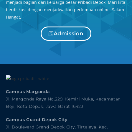
menjadi bagian dari keluarga besar Pribadi Depok. Mari kita
berdiskusi dengan menjadwalkan pertemuan online. Salam
Hangat,
Admission
Campus Margonda
Jl. Margonda Raya No.229, Kemiri Muka, Kecamatan
Beji, Kota Depok, Jawa Barat 16423
Campus Grand Depok City
Jl. Boulevard Grand Depok City, Tirtajaya, Kec.