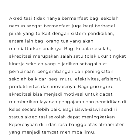
Akreditasi tidak hanya bermanfaat bagi sekolah
namun sangat bermanfaat juga bagi berbagai
pihak yang terkait dengan sistem pendidikan,
antara lain bagi orang tua yang akan
mendaftarkan anaknya. Bagi kepala sekolah,
akreditasi merupakan salah satu tolak ukur tingkat
kinerja sekolah yang dijadikan sebagai alat
pembinaan, pengembangan dan peningkatan
sekolah baik dari segi mutu, efektivitas, efisiensi,
produktivitas dan inovasinya. Bagi guru-guru,
akreditasi bisa menjadi motivasi untuk dapat
memberikan layanan pengajaran dan pendidikan di
kelas secara lebih baik. Bagi siswa-siswi sendiri
status akreditasi sekolah dapat meningkatkan
kepercayaan diri dan rasa bangga atas almamater
yang menjadi tempat menimba ilmu.