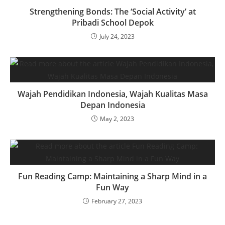
Strengthening Bonds: The ‘Social Activity’ at
Pribadi School Depok
July 24, 2023
Wajah Pendidikan Indonesia, Wajah Kualitas Masa
Depan Indonesia
May 2, 2023
Fun Reading Camp: Maintaining a Sharp Mind in a
Fun Way
February 27, 2023