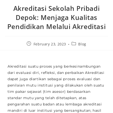
Akreditasi Sekolah Pribadi
Depok
: Menjaga Kualitas
Pendidikan Melalui Akreditasi
February 23, 2023
Blog
Akreditasi suatu proses yang berkesinambungan
dari evaluasi diri, refleksi, dan perbaikan Akreditasi
dapat juga diartikan sebagai proses evaluasi dan
penilaian mutu institusi yang dilakukan oleh suatu
tim pakar sejawat (tim asesor) berdasarkan
standar mutu yang telah ditetapkan, atas
pengarahan suatu badan atau lembaga akreditasi
mandiri di luar institusi yang bersangkutan; hasil