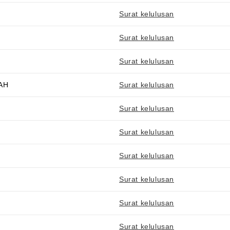
Surat kelulusan
Surat kelulusan
Surat kelulusan
AH
Surat kelulusan
Surat kelulusan
Surat kelulusan
Surat kelulusan
Surat kelulusan
Surat kelulusan
Surat kelulusan