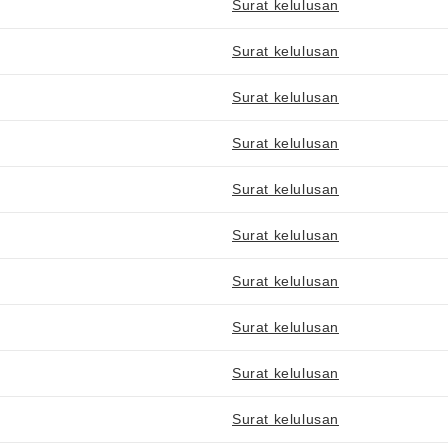
Surat kelulusan
Surat kelulusan
Surat kelulusan
Surat kelulusan
Surat kelulusan
Surat kelulusan
Surat kelulusan
Surat kelulusan
Surat kelulusan
Surat kelulusan