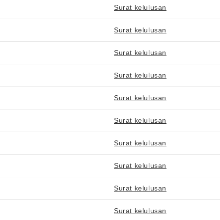
Surat kelulusan
Surat kelulusan
Surat kelulusan
Surat kelulusan
Surat kelulusan
Surat kelulusan
Surat kelulusan
Surat kelulusan
Surat kelulusan
Surat kelulusan