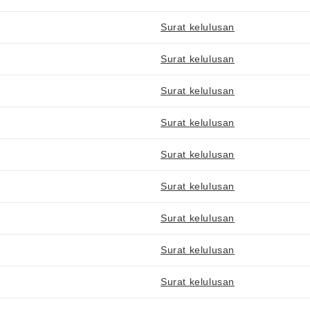
Surat kelulusan
Surat kelulusan
Surat kelulusan
Surat kelulusan
Surat kelulusan
Surat kelulusan
Surat kelulusan
Surat kelulusan
Surat kelulusan