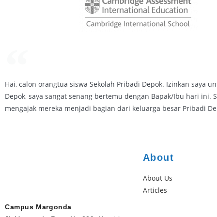
Hai, calon orangtua siswa Sekolah Pribadi Depok. Izinkan saya u
Depok, saya sangat senang bertemu dengan Bapak/Ibu hari ini. 
mengajak mereka menjadi bagian dari keluarga besar Pribadi De
About
About Us
Articles
Campus Margonda