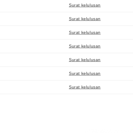
Surat kelulusan
Surat kelulusan
Surat kelulusan
Surat kelulusan
Surat kelulusan
Surat kelulusan
Surat kelulusan