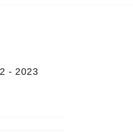
2 - 2023