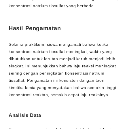
konsentrasi natrium tiosulfat yang berbeda.
Hasil Pengamatan
Selama praktikum, siswa mengamati bahwa ketika
konsentrasi natrium tiosulfat meningkat, waktu yang
dibutuhkan untuk larutan menjadi keruh menjadi lebih
singkat. Ini menunjukkan bahwa laju reaksi meningkat
seiring dengan peningkatan konsentrasi natrium
tiosulfat. Pengamatan ini konsisten dengan teori
kinetika kimia yang menyatakan bahwa semakin tinggi
konsentrasi reaktan, semakin cepat laju reaksinya.
Analisis Data