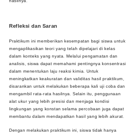
hasilnya.
Refleksi dan Saran
Praktikum ini memberikan kesempatan bagi siswa untuk
mengaplikasikan teori yang telah dipelajari di kelas
dalam konteks yang nyata. Melalui pengamatan dan
analisis, siswa dapat memahami pentingnya konsentrasi
dalam menentukan laju reaksi kimia. Untuk
meningkatkan keakuratan dan validitas hasil praktikum,
disarankan untuk melakukan beberapa kali uji coba dan
mengambil rata-rata hasilnya. Selain itu, penggunaan
alat ukur yang lebih presisi dan menjaga kondisi
lingkungan yang konstan selama percobaan juga dapat
membantu dalam mendapatkan hasil yang lebih akurat.
Dengan melakukan praktikum ini, siswa tidak hanya