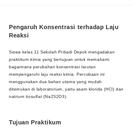
Pengaruh Konsentrasi terhadap Laju
Reaksi
Siswa kelas 11 Sekolah Pribadi Depok mengadakan
praktikum kimia yang bertujuan untuk memahami
bagaimana perubahan konsentrasi larutan
mempengaruhi laju reaksi kimia. Percobaan ini
menggunakan dua bahan utama yang mudah
ditemukan di laboratorium, yaitu asam klorida (HCl) dan
natrium tiosulfat (Na2S2O3).
Tujuan Praktikum