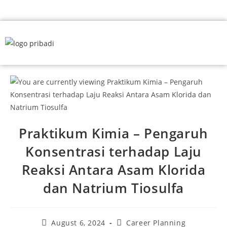
Praktikum Kimia – Pengaruh
Konsentrasi terhadap Laju
Reaksi Antara Asam Klorida
dan Natrium Tiosulfa
August 6, 2024
Career Planning