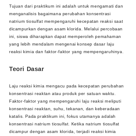
Tujuan dari praktikum ini adalah untuk mengamati dan
menganalisis bagaimana perubahan konsentrasi
natrium tiosulfat mempengaruhi kecepatan reaksi saat
dicampurkan dengan asam klorida. Melalui percobaan
ini, siswa diharapkan dapat memperoleh pemahaman
yang lebih mendalam mengenai konsep dasar laju
reaksi kimia dan faktor-faktor yang mempengaruhinya.
Teori Dasar
Laju reaksi kimia mengacu pada kecepatan perubahan
konsentrasi reaktan atau produk per satuan waktu.
Faktor-faktor yang mempengaruhi laju reaksi meliputi
konsentrasi reaktan, suhu, tekanan, dan keberadaan
katalis. Pada praktikum ini, fokus utamanya adalah
konsentrasi natrium tiosulfat. Ketika natrium tiosulfat
dicampur dengan asam klorida, terjadi reaksi kimia