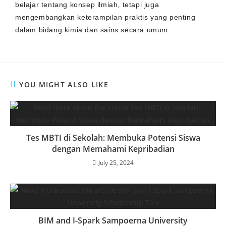
belajar tentang konsep ilmiah, tetapi juga
mengembangkan keterampilan praktis yang penting
dalam bidang kimia dan sains secara umum.
YOU MIGHT ALSO LIKE
Tes MBTI di Sekolah: Membuka Potensi Siswa
dengan Memahami Kepribadian
July 25, 2024
BIM and I-Spark Sampoerna University