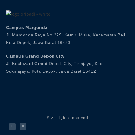
Campus Margonda
Jl. Margonda Raya No.229, Kemiri Muka, Kecamatan Beji,
Kota Depok, Jawa Barat 16423
Campus Grand Depok City
Jl. Boulevard Grand Depok City, Tirtajaya, Kec.
Sukmajaya, Kota Depok, Jawa Barat 16412
© All rights reserved