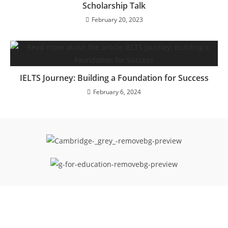
Scholarship Talk
February 20, 2023
IELTS Journey: Building a Foundation for Success
February 6, 2024