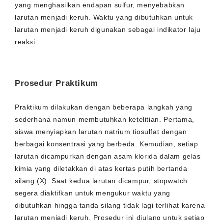
yang menghasilkan endapan sulfur, menyebabkan
larutan menjadi keruh. Waktu yang dibutuhkan untuk
larutan menjadi keruh digunakan sebagai indikator laju
reaksi.
Prosedur Praktikum
Praktikum dilakukan dengan beberapa langkah yang
sederhana namun membutuhkan ketelitian. Pertama,
siswa menyiapkan larutan natrium tiosulfat dengan
berbagai konsentrasi yang berbeda. Kemudian, setiap
larutan dicampurkan dengan asam klorida dalam gelas
kimia yang diletakkan di atas kertas putih bertanda
silang (X). Saat kedua larutan dicampur, stopwatch
segera diaktifkan untuk mengukur waktu yang
dibutuhkan hingga tanda silang tidak lagi terlihat karena
larutan menjadi keruh. Prosedur ini diulang untuk setiap