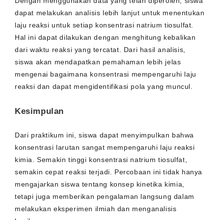
Dengan menggunakan data yang telah diperoleh, siswa
dapat melakukan analisis lebih lanjut untuk menentukan
laju reaksi untuk setiap konsentrasi natrium tiosulfat.
Hal ini dapat dilakukan dengan menghitung kebalikan
dari waktu reaksi yang tercatat. Dari hasil analisis,
siswa akan mendapatkan pemahaman lebih jelas
mengenai bagaimana konsentrasi mempengaruhi laju
reaksi dan dapat mengidentifikasi pola yang muncul.
Kesimpulan
Dari praktikum ini, siswa dapat menyimpulkan bahwa
konsentrasi larutan sangat mempengaruhi laju reaksi
kimia. Semakin tinggi konsentrasi natrium tiosulfat,
semakin cepat reaksi terjadi. Percobaan ini tidak hanya
mengajarkan siswa tentang konsep kinetika kimia,
tetapi juga memberikan pengalaman langsung dalam
melakukan eksperimen ilmiah dan menganalisis